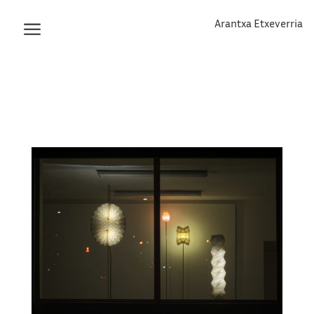
Arantxa Etxeverria