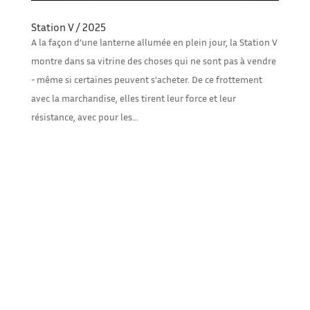
Station V / 2025
A la façon d’une lanterne allumée en plein jour, la Station V
montre dans sa vitrine des choses qui ne sont pas à vendre
- même si certaines peuvent s’acheter. De ce frottement
avec la marchandise, elles tirent leur force et leur
résistance, avec pour les...