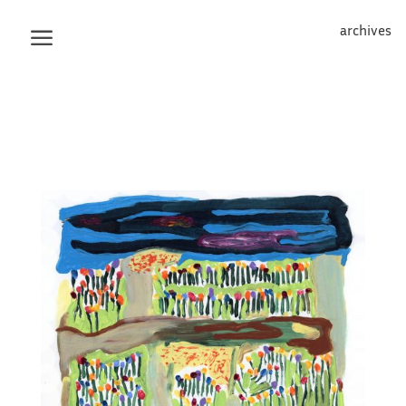
archives