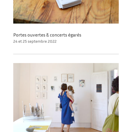
Portes ouvertes & concerts égarés
24 et 25 septembre 2022