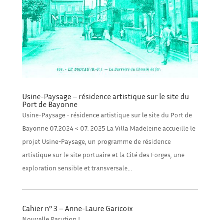
Usine-Paysage – résidence artistique sur le site du
Port de Bayonne
Usine-Paysage - résidence artistique sur le site du Port de
Bayonne 07.2024 < 07. 2025 La Villa Madeleine accueille le
projet Usine-Paysage, un programme de résidence
artistique sur le site portuaire et la Cité des Forges, une
exploration sensible et transversale...
Cahier n° 3 – Anne-Laure Garicoix
Nouvelle Parution !