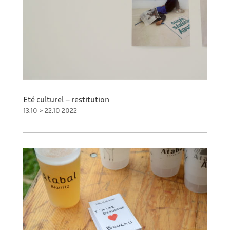
Eté culturel – restitution
13.10 > 22.10 2022