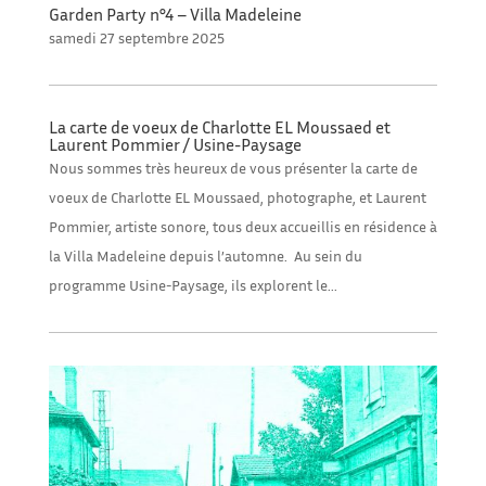
Garden Party n°4 – Villa Madeleine
samedi 27 septembre 2025
La carte de voeux de Charlotte EL Moussaed et
Laurent Pommier / Usine-Paysage
Nous sommes très heureux de vous présenter la carte de
voeux de Charlotte EL Moussaed, photographe, et Laurent
Pommier, artiste sonore, tous deux accueillis en résidence à
la Villa Madeleine depuis l’automne. Au sein du
programme Usine-Paysage, ils explorent le...