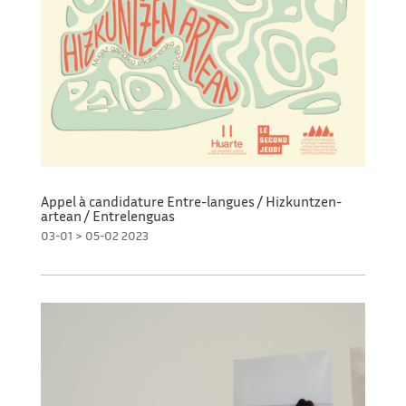
Appel à candidature Entre-langues / Hizkuntzen-
artean / Entrelenguas
03-01 > 05-02 2023