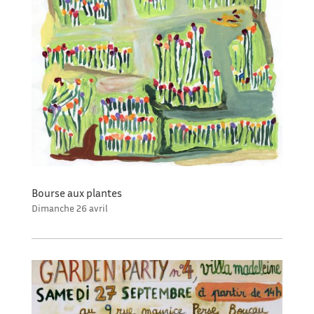
Bourse aux plantes
Dimanche 26 avril