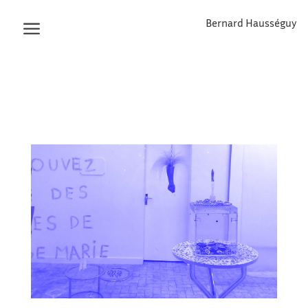
Bernard Hausséguy