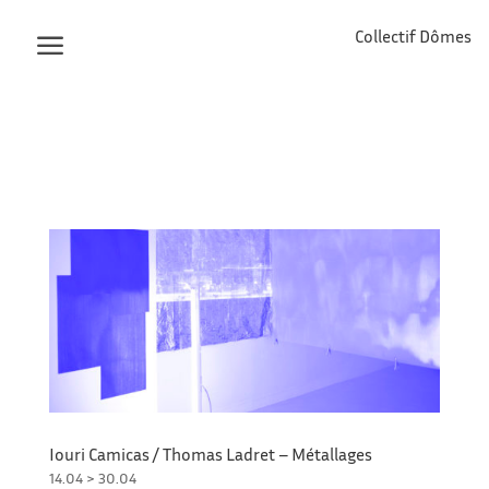
Collectif Dômes
Iouri Camicas / Thomas Ladret – Métallages
14.04 > 30.04