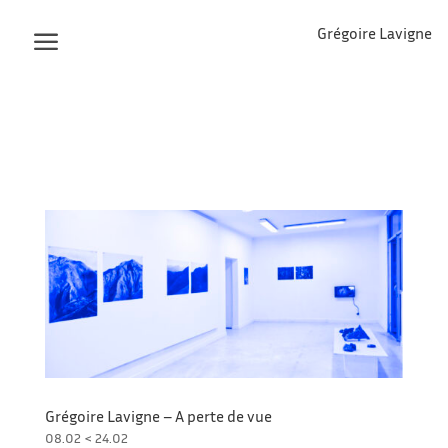
Grégoire Lavigne
Grégoire Lavigne – A perte de vue
08.02 < 24.02