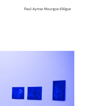
Paul-Aymar Mourgue d'Algue