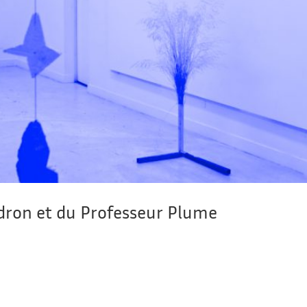
dron et du Professeur Plume