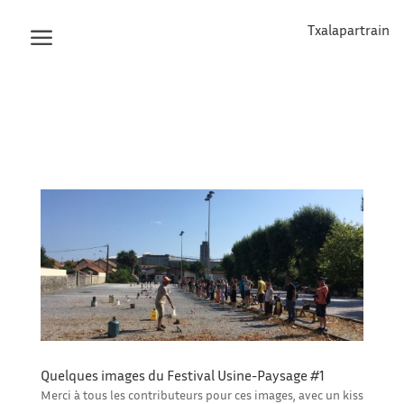
Txalapartrain
Quelques images du Festival Usine-Paysage #1
Merci à tous les contributeurs pour ces images, avec un kiss