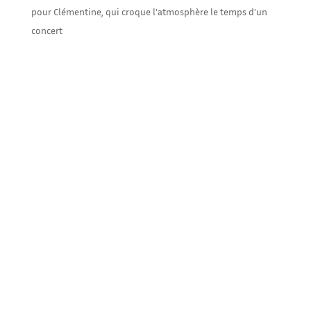
pour Clémentine, qui croque l'atmosphère le temps d'un
concert