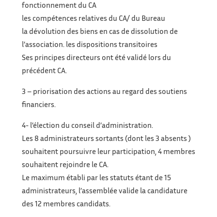
fonctionnement du CA
les compétences relatives du CA/ du Bureau
la dévolution des biens en cas de dissolution de
l’association. les dispositions transitoires
Ses principes directeurs ont été validé lors du
précédent CA.
3 – priorisation des actions au regard des soutiens
financiers.
4- l’élection du conseil d’administration.
Les 8 administrateurs sortants (dont les 3 absents )
souhaitent poursuivre leur participation, 4 membres
souhaitent rejoindre le CA.
Le maximum établi par les statuts étant de 15
administrateurs, l’assemblée valide la candidature
des 12 membres candidats.