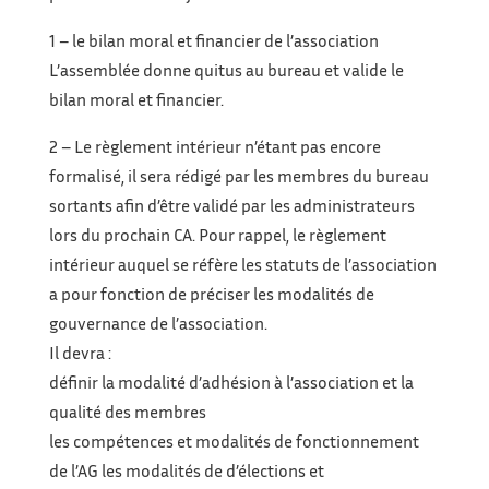
1 – le bilan moral et financier de l’association
L’assemblée donne quitus au bureau et valide le
bilan moral et financier.
2 – Le règlement intérieur n’étant pas encore
formalisé, il sera rédigé par les membres du bureau
sortants afin d’être validé par les administrateurs
lors du prochain CA. Pour rappel, le règlement
intérieur auquel se réfère les statuts de l’association
a pour fonction de préciser les modalités de
gouvernance de l’association.
Il devra :
définir la modalité d’adhésion à l’association et la
qualité des membres
les compétences et modalités de fonctionnement
de l’AG les modalités de d’élections et