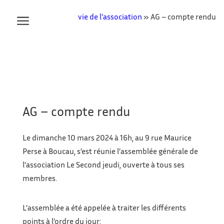
vie de l'association
»
AG – compte rendu
AG – compte rendu
Le dimanche 10 mars 2024 à 16h, au 9 rue Maurice
Perse à Boucau, s’est réunie l’assemblée générale de
l’association Le Second jeudi, ouverte à tous ses
membres.
L’assemblée a été appelée à traiter les différents
points à l’ordre du jour: