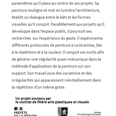
paramètres qu’il place au centre de ses projets. Sa
peinture souligne et met en lumière l’architecture,
établit un dialogue entre le bâti et les formes
visuelles qu’il conçoit. Parallèlement aux projets qu’il
développe dans l’espace public, il poursuit ses
recherches sur l’expérience du geste. Il expérimente
différents protocoles de peinture à contraintes, liés
à la répétition et à la couleur. Il conçoit ses outils afin
de générer une régularité quasi-mécanique dans la
méthode d’application de la peinture sur son
support. Son travail joue des variations et des
irrégularités qui apparaissent inévitablement dans
la répétition d’un même geste.