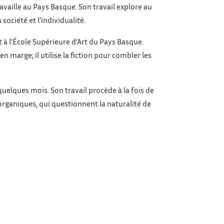
availle au Pays Basque. Son travail explore au
société et l’individualité.
nt à l’École Supérieure d’Art du Pays Basque.
n marge; il utilise la fiction pour combler les
 quelques mois. Son travail procède à la fois de
-organiques, qui questionnent la naturalité de