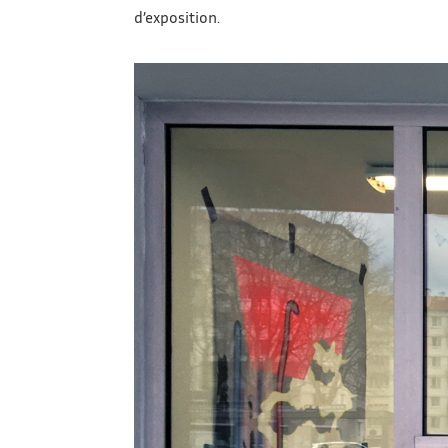
d’exposition.