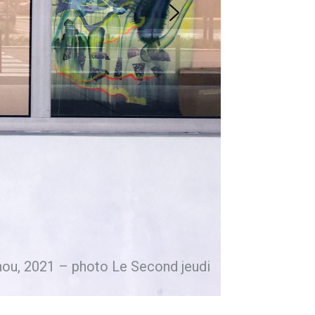
ou, 2021 – photo Le Second jeudi