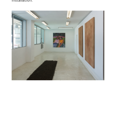
installation.