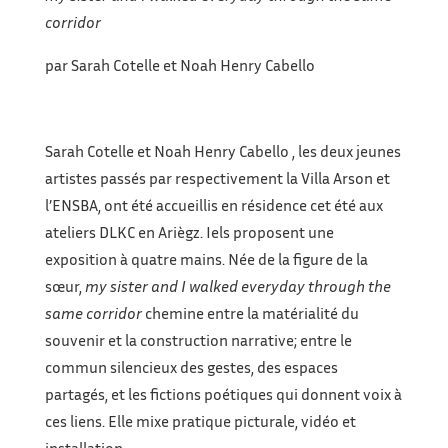
corridor
par Sarah Cotelle et Noah Henry Cabello
Sarah Cotelle et Noah Henry Cabello , les deux jeunes
artistes passés par respectivement la Villa Arson et
l’ENSBA, ont été accueillis en résidence cet été aux
ateliers DLKC en Ariègz. Iels proposent une
exposition à quatre mains. Née de la figure de la
sœur,
my sister and I walked everyday through the
same corridor
chemine entre la matérialité du
souvenir et la construction narrative; entre le
commun silencieux des gestes, des espaces
partagés, et les fictions poétiques qui donnent voix à
ces liens. Elle mixe pratique picturale, vidéo et