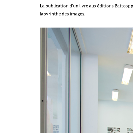
La publication d’un livre aux éditions Battcop
labyrinthe des images.