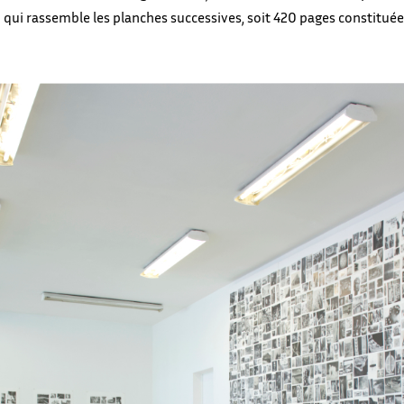
p qui rassemble les planches successives, soit 420 pages constitué