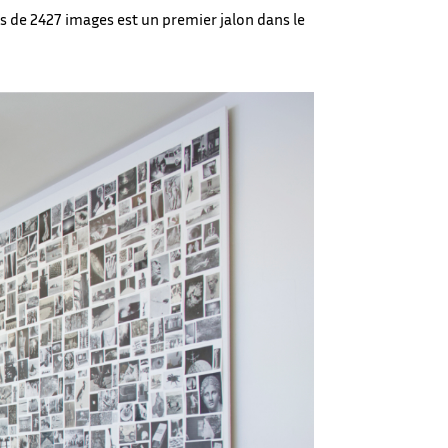
es de 2427 images est un premier jalon dans le