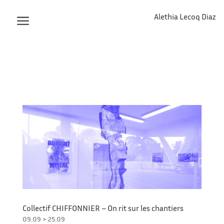
Alethia Lecoq Diaz
Collectif CHIFFONNIER – On rit sur les chantiers
09.09 > 25.09