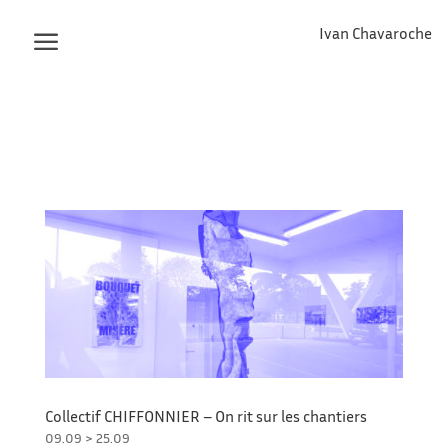
Ivan Chavaroche
Collectif CHIFFONNIER – On rit sur les chantiers
09.09 > 25.09