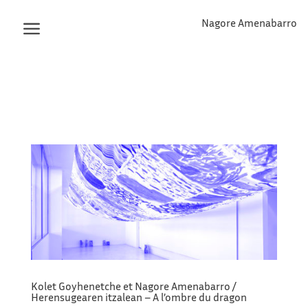
Nagore Amenabarro
Kolet Goyhenetche et Nagore Amenabarro /
Herensugearen itzalean – A l’ombre du dragon