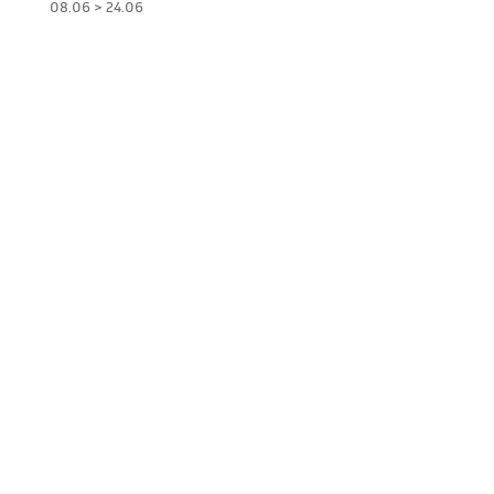
08.06 > 24.06