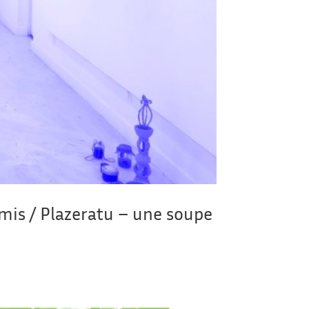
rmis / Plazeratu – une soupe