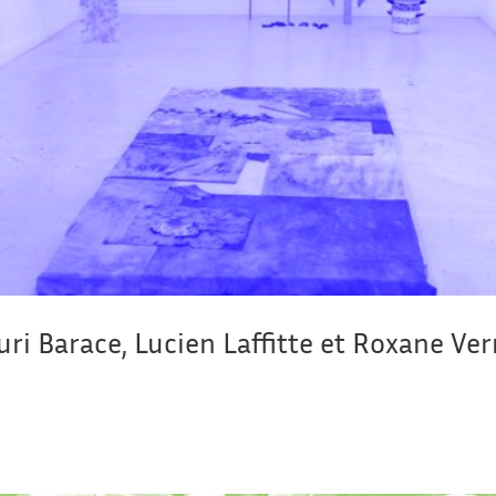
uri Barace, Lucien Laffitte et Roxane Ve