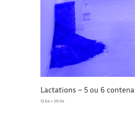
Lactations – 5 ou 6 contena
13.04 > 29.04