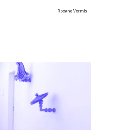
Roxane Vermis