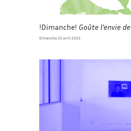
!Dimanche!
Goûte l’envie d
Dimanche 23 avril 2023