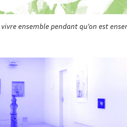
e vivre ensemble pendant qu’on est ens